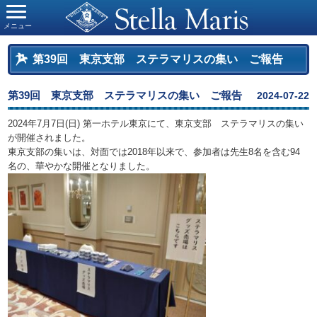
メニュー
第39回 東京支部 ステラマリスの集い ご報告
第39回 東京支部 ステラマリスの集い ご報告
2024-07-22
2024年7月7日(日) 第一ホテル東京にて、東京支部 ステラマリスの集い
が開催されました。
東京支部の集いは、対面では2018年以来で、参加者は先生8名を含む94
名の、華やかな開催となりました。