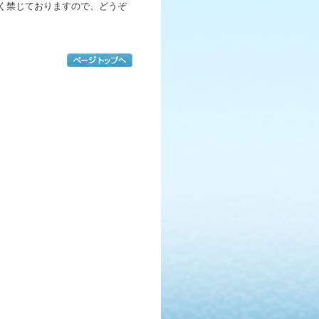
く禁じておりますので、どうぞ