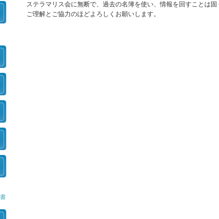
ステラマリス会に無断で、過去の名簿を使い、情報を回すことは固
ご理解とご協力のほどよろしくお願いします。
届
て
書