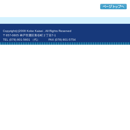
Copyright(c)2008 Kobe Kaisei . All Rights Reserved
〒657-0805 神戸市灘区青谷町２丁目7-1
TEL (078) 801-5601 （代） FAX (078) 801-5754